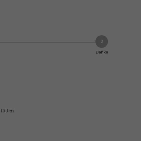
Danke
füllen