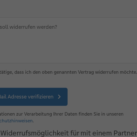
soll widerrufen werden?
tätige, dass ich den oben genannten Vertrag widerrufen möchte
ail Adresse verifizieren
tionen zur Verarbeitung Ihrer Daten finden Sie in unseren
chutzhinweisen
.
Widerrufsmöglichkeit für mit einem Partner