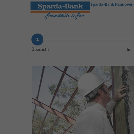
Sparda-Bank Hannover
Übersicht
Imm