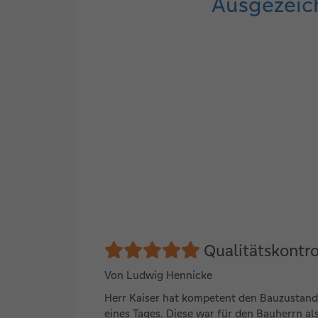
Ausgezeich
Qualitätskontro
Von Ludwig Hennicke
Herr Kaiser hat kompetent den Bauzustand 
eines Tages. Diese war für den Bauherrn 