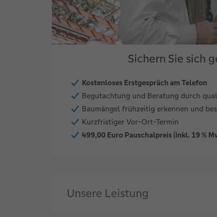
Sichern Sie sich
Kostenloses Erstgespräch am Telefon
Begutachtung und Beratung durch quali
Baumängel frühzeitig erkennen und bes
Kurzfristiger Vor-Ort-Termin
499,00 Euro Pauschalpreis (inkl. 19 % M
Unsere Leistung