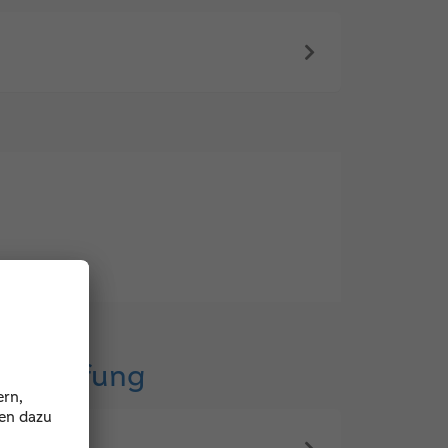
gelprüfung