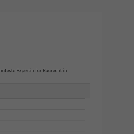
nteste Expertin für Baurecht in