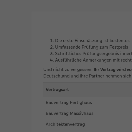
Die erste Einschätzung ist kostenlos
Umfassende Prüfung zum Festpreis
Schriftliches Prüfungsergebnis inne
Ausführliche Anmerkungen mit recht
Und nicht zu vergessen:
Ihr Vertrag wird v
Deutschland und ihre Partner nehmen sich 
Vertragsart
Bauvertrag Fertighaus
Bauvertrag Massivhaus
Architektenvertrag