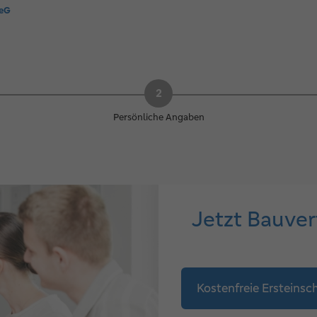
 eG
Persönliche Angaben
Jetzt Bauver
Kostenfreie Ersteins