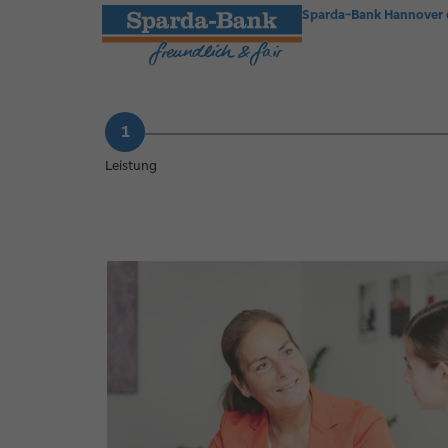
Sparda-Bank Hannover
Leistung