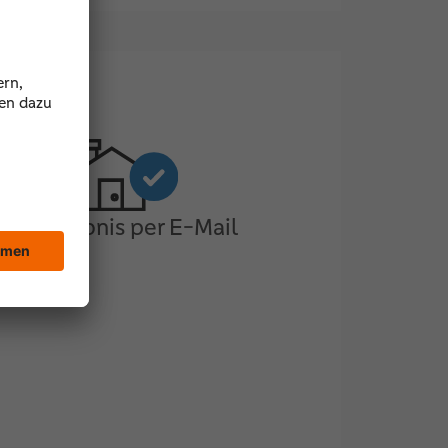
3. Ergebnis per E-Mail