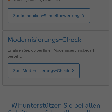
schnell, einfach, kostenlos
Zur Immobilien-Schnellbewertung
Modernisierungs-Check
Erfahren Sie, ob bei Ihnen Modernisierungsbedarf
besteht.
Zum Modernisierungs-Check
Wir unterstützen Sie bei allen