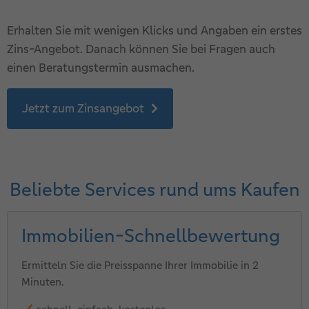
Erhalten Sie mit wenigen Klicks und Angaben ein erstes
Zins-Angebot. Danach können Sie bei Fragen auch
einen Beratungstermin ausmachen.
Jetzt zum Zinsangebot
Beliebte Services rund ums Kaufen
Immobilien-Schnellbewertung
Ermitteln Sie die Preisspanne Ihrer Immobilie in 2
Minuten.