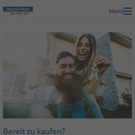
Bereit zu kaufen?