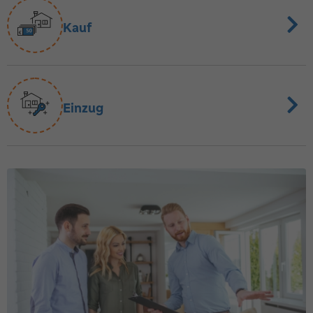
Kauf
Einzug